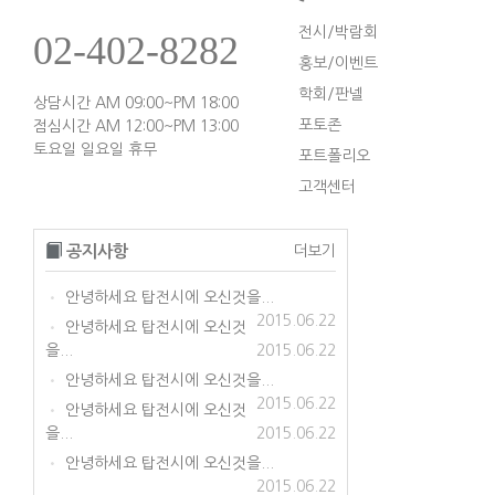
전시/박람회
02-402-8282
홍보/이벤트
학회/판넬
상담시간 AM 09:00~PM 18:00
포토존
점심시간 AM 12:00~PM 13:00
토요일 일요일 휴무
포트폴리오
고객센터
공지사항
더보기
안녕하세요 탑전시에 오신것을...
•
2015.06.22
안녕하세요 탑전시에 오신것
•
을...
2015.06.22
안녕하세요 탑전시에 오신것을...
•
2015.06.22
안녕하세요 탑전시에 오신것
•
을...
2015.06.22
안녕하세요 탑전시에 오신것을...
•
2015.06.22