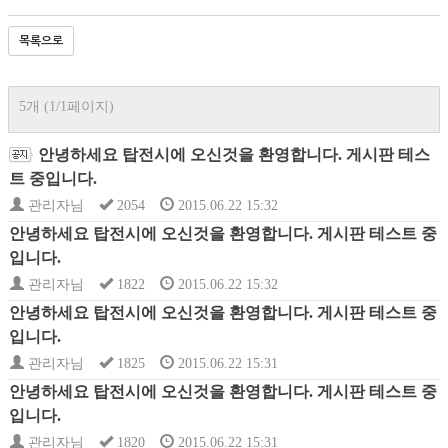
목록으로
5개 (1/1페이지)
안녕하세요 탑전시에 오신것을 환영합니다. 게시판 테스
트 중입니다.
관리자님
2054
2015.06.22 15:32
안녕하세요 탑전시에 오신것을 환영합니다. 게시판 테스트 중
입니다.
관리자님
1822
2015.06.22 15:32
안녕하세요 탑전시에 오신것을 환영합니다. 게시판 테스트 중
입니다.
관리자님
1825
2015.06.22 15:31
안녕하세요 탑전시에 오신것을 환영합니다. 게시판 테스트 중
입니다.
관리자님
1820
2015.06.22 15:31