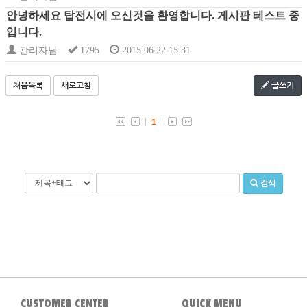
안녕하세요 탑전시에 오신것을 환영합니다. 게시판 테스트 중
입니다.
관리자님
1795
2015.06.22 15:31
처음목록
새로고침
글쓰기
1
검색
CUSTOMER CENTER
QUICK MENU